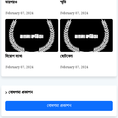
তারপরও
স্মৃতি
February 07, 2024
February 07, 2024
বিয়োগ ব্যাথা
ছোটবেলা
February 07, 2024
February 07, 2024
বোধগম্য প্রকাশন
বোধগম্য প্রকাশন