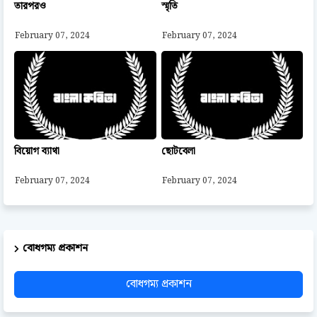
তারপরও
স্মৃতি
February 07, 2024
February 07, 2024
বিয়োগ ব্যাথা
ছোটবেলা
February 07, 2024
February 07, 2024
বোধগম্য প্রকাশন
বোধগম্য প্রকাশন