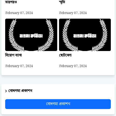
তারপরও
স্মৃতি
February 07, 2024
February 07, 2024
বিয়োগ ব্যাথা
ছোটবেলা
February 07, 2024
February 07, 2024
বোধগম্য প্রকাশন
বোধগম্য প্রকাশন