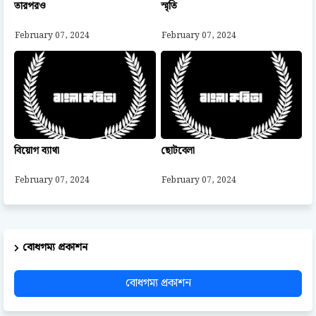
তারপরও
স্মৃতি
February 07, 2024
February 07, 2024
বিয়োগ ব্যাথা
ছোটবেলা
February 07, 2024
February 07, 2024
বোধগম্য প্রকাশন
বোধগম্য প্রকাশন