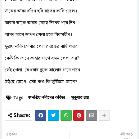
সাঁঝের আঁকা রঙিন ছবি রাতের কালি ঢেলে।
আবার আঁকে আবার মোছে দিনের পরে দিন
আপন সাথে আপন খেলা চলে বিরামহীন।
ফুরায় নাকি সোনার খেলা? রঙের নাহি পার?
কেউ কি জানে কাহার সাথে এমন খেলা তার?
সেই খেলা, যে ধরার বুকে আলোর গানে গানে
উঠ্‌ছে জেগে- সেই কথা কি সুর্যিমামা জানে?
জনপ্রিয় কবিদের কবিতা
সুকুমার রায়
Tags
পূর্বতন
নবীনতর