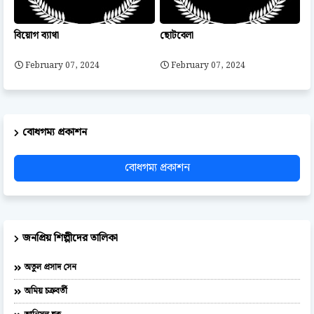
বিয়োগ ব্যাথা
ছোটবেলা
February 07, 2024
February 07, 2024
বোধগম্য প্রকাশন
বোধগম্য প্রকাশন
জনপ্রিয় শিল্পীদের তালিকা
অতুল প্রসাদ সেন
অমিয় চক্রবর্তী