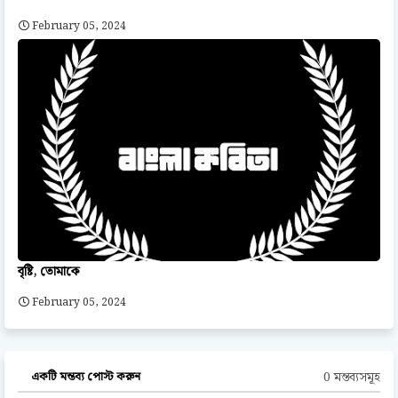
February 05, 2024
বৃষ্টি, তোমাকে
February 05, 2024
0 মন্তব্যসমূহ
একটি মন্তব্য পোস্ট করুন