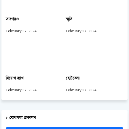
তারপরও
স্মৃতি
February 07, 2024
February 07, 2024
বিয়োগ ব্যাথা
ছোটবেলা
February 07, 2024
February 07, 2024
বোধগম্য প্রকাশন