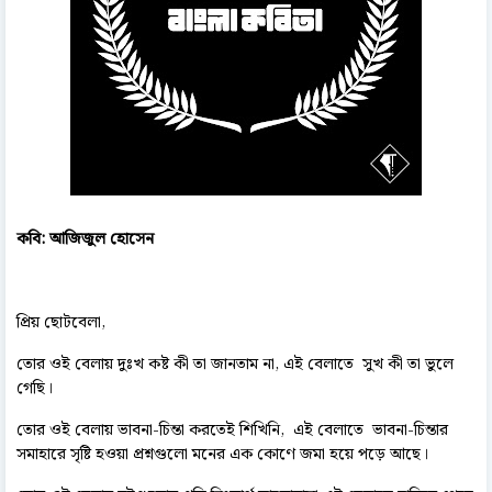
কবি: আজিজুল হোসেন
প্রিয় ছোটবেলা,
তোর ওই বেলায় দুঃখ কষ্ট কী তা জানতাম না, এই বেলাতে সুখ কী তা ভুলে
গেছি।
তোর ওই বেলায় ভাবনা-চিন্তা করতেই শিখিনি, এই বেলাতে ভাবনা-চিন্তার
সমাহারে সৃষ্টি হওয়া প্রশ্নগুলো মনের এক কোণে জমা হয়ে পড়ে আছে।