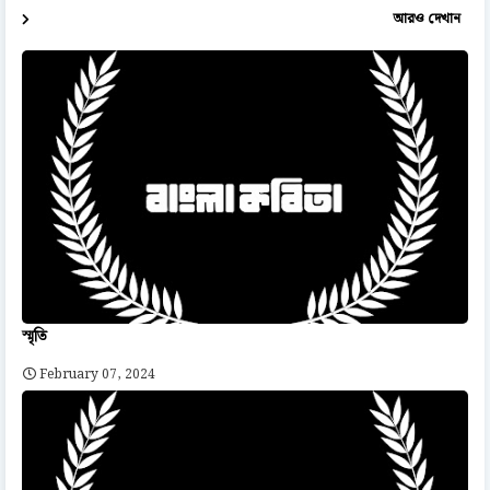
আরও দেখান
স্মৃতি
February 07, 2024