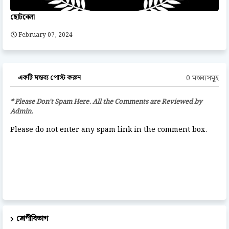
ছোটবেলা
February 07, 2024
0 মন্তব্যসমূহ
একটি মন্তব্য পোস্ট করুন
* Please Don't Spam Here. All the Comments are Reviewed by
Admin.
Please do not enter any spam link in the comment box.
শ্রেণীবিভাগ