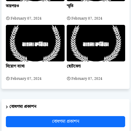
তারপরও
স্মৃতি
February 07, 2024
February 07, 2024
বিয়োগ ব্যাথা
ছোটবেলা
February 07, 2024
February 07, 2024
বোধগম্য প্রকাশন
বোধগম্য প্রকাশন