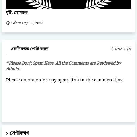
বৃষ্টি, তোমাকে
February 05, 2024
0 মন্তব্যসমূহ
একটি মন্তব্য পোস্ট করুন
* Please Don't Spam Here. All the Comments are Reviewed by
Admin.
Please do not enter any spam link in the comment box.
শ্রেণীবিভাগ