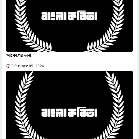
আক্ষেপের ডানা
February 05, 2024