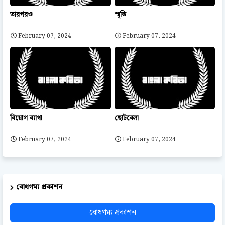
তারপরও
স্মৃতি
February 07, 2024
February 07, 2024
বিয়োগ ব্যাথা
ছোটবেলা
February 07, 2024
February 07, 2024
বোধগম্য প্রকাশন
বোধগম্য প্রকাশন